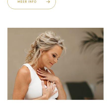
MEER INFO