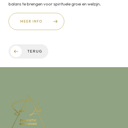
balans te brengen voor spirituele groei en welzijn.
MEER INFO
TERUG