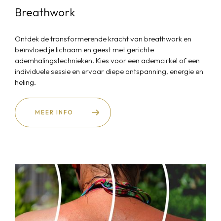
Breathwork
Ontdek de transformerende kracht van breathwork en
beïnvloed je lichaam en geest met gerichte
ademhalingstechnieken. Kies voor een ademcirkel of een
individuele sessie en ervaar diepe ontspanning, energie en
heling.
MEER INFO