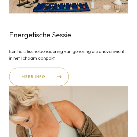
Energetische Sessie
Een holistische benadering van genezing die onevenwicht
in het lichaam aanpakt.
MEER INFO