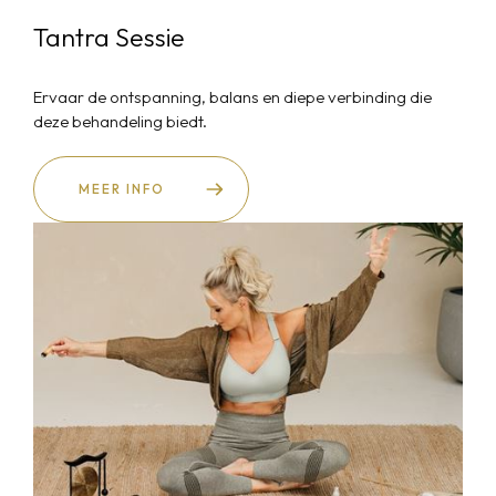
Tantra Sessie
Ervaar de ontspanning, balans en diepe verbinding die
deze behandeling biedt.
MEER INFO