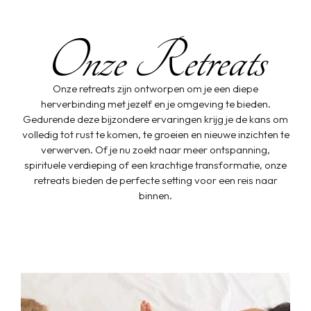
Onze Retreats
Onze retreats zijn ontworpen om je een diepe
herverbinding met jezelf en je omgeving te bieden.
Gedurende deze bijzondere ervaringen krijg je de kans om
volledig tot rust te komen, te groeien en nieuwe inzichten te
verwerven. Of je nu zoekt naar meer ontspanning,
spirituele verdieping of een krachtige transformatie, onze
retreats bieden de perfecte setting voor een reis naar
binnen.