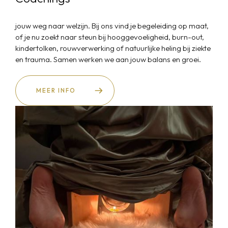
jouw weg naar welzijn. Bij ons vind je begeleiding op maat,
of je nu zoekt naar steun bij hooggevoeligheid, burn-out,
kindertolken, rouwverwerking of natuurlijke heling bij ziekte
en trauma. Samen werken we aan jouw balans en groei.
MEER INFO