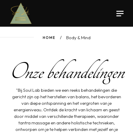
Body & Mind
Body & Mind
HOME
Onze behandelingen
"Bij Soul Lab bieden we een reeks behandelingen die
gericht zijn op het herstellen van balans, het bevorderen
van diepe ontspanning en het vergroten van je
energieniveau. Ontdek de kracht van lichaam en geest
door middel van verschillende therapieën, waaronder
tantra massage en andere holistische technieken,
ontworpen om je te helpen verbinden met jezelf en je