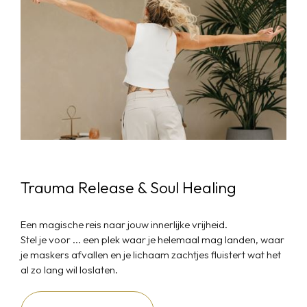
Trauma Release & Soul Healing
Een magische reis naar jouw innerlijke vrijheid.
Stel je voor ... een plek waar je helemaal mag landen, waar
je maskers afvallen en je lichaam zachtjes fluistert wat het
al zo lang wil loslaten.