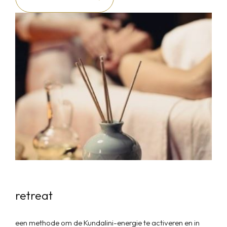
retreat
een methode om de Kundalini-energie te activeren en in