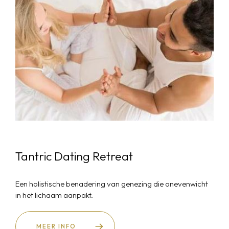
Tantric Dating Retreat
Een holistische benadering van genezing die onevenwicht
in het lichaam aanpakt.
MEER INFO