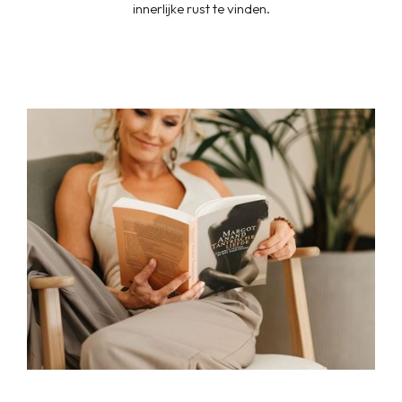
innerlijke rust te vinden.