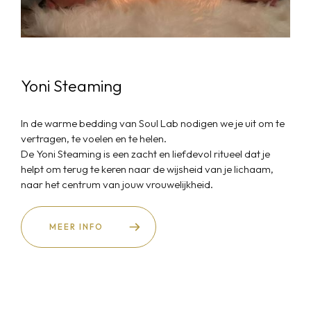
Yoni Steaming
In de warme bedding van Soul Lab nodigen we je uit om te
vertragen, te voelen en te helen.
De Yoni Steaming is een zacht en liefdevol ritueel dat je
helpt om terug te keren naar de wijsheid van je lichaam,
naar het centrum van jouw vrouwelijkheid.
MEER INFO