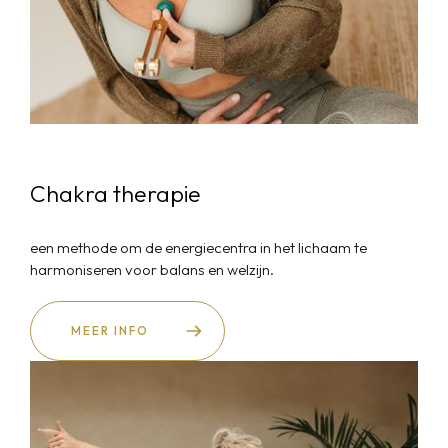
Chakra therapie
een methode om de energiecentra in het lichaam te
harmoniseren voor balans en welzijn.
MEER INFO