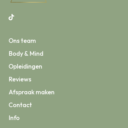
Ons team
Body & Mind
Opleidingen
Reviews
Afspraak maken
Contact
Info